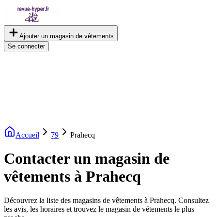
Ajouter un magasin de vêtements
Se connecter
Accueil
79
Prahecq
Contacter un magasin de
vêtements à Prahecq
Découvrez la liste des magasins de vêtements à Prahecq. Consultez
les avis, les horaires et trouvez le magasin de vêtements le plus