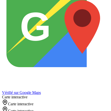
G
Vérifié sur Google Maps
Carte interactive
Carte interactive
Carte interactive