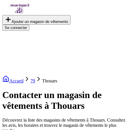
Ajouter un magasin de vêtements
Se connecter
Accueil
79
Thouars
Contacter un magasin de
vêtements à Thouars
Découvrez la liste des magasins de vêtements à Thouars. Consultez
les avis, les horaires et trouvez le magasin de vêtements le plus