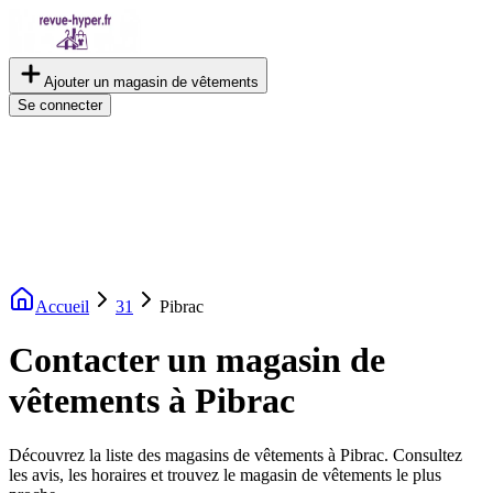
Ajouter un magasin de vêtements
Se connecter
Accueil
31
Pibrac
Contacter un magasin de
vêtements à Pibrac
Découvrez la liste des magasins de vêtements à Pibrac. Consultez
les avis, les horaires et trouvez le magasin de vêtements le plus