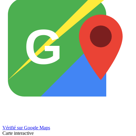
G
Vérifié sur Google Maps
Carte interactive