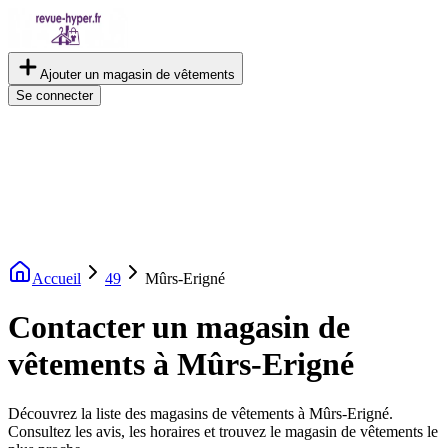
Ajouter un magasin de vêtements
Se connecter
Accueil
49
Mûrs-Erigné
Contacter un magasin de
vêtements à Mûrs-Erigné
Découvrez la liste des magasins de vêtements à Mûrs-Erigné.
Consultez les avis, les horaires et trouvez le magasin de vêtements le