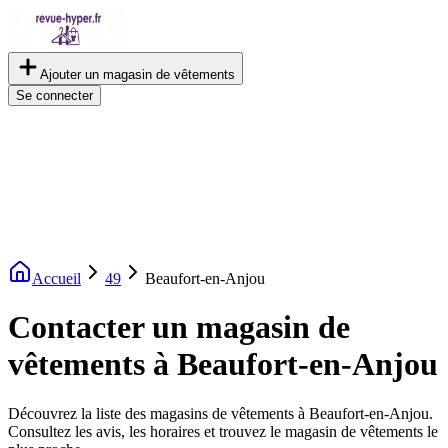
Ajouter un magasin de vêtements
Se connecter
Accueil
49
Beaufort-en-Anjou
Contacter un magasin de
vêtements à Beaufort-en-Anjou
Découvrez la liste des magasins de vêtements à Beaufort-en-Anjou.
Consultez les avis, les horaires et trouvez le magasin de vêtements le