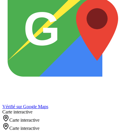
G
Vérifié sur Google Maps
Carte interactive
Carte interactive
Carte interactive