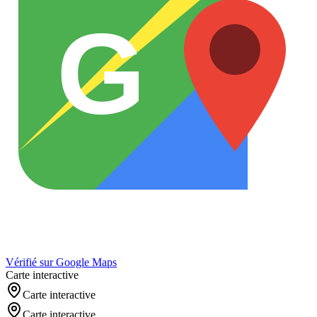
G
Vérifié sur Google Maps
Carte interactive
Carte interactive
Carte interactive