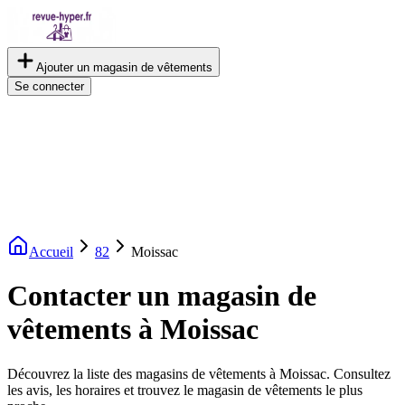
Ajouter un magasin de vêtements
Se connecter
Accueil
82
Moissac
Contacter un magasin de
vêtements à Moissac
Découvrez la liste des magasins de vêtements à Moissac. Consultez
les avis, les horaires et trouvez le magasin de vêtements le plus