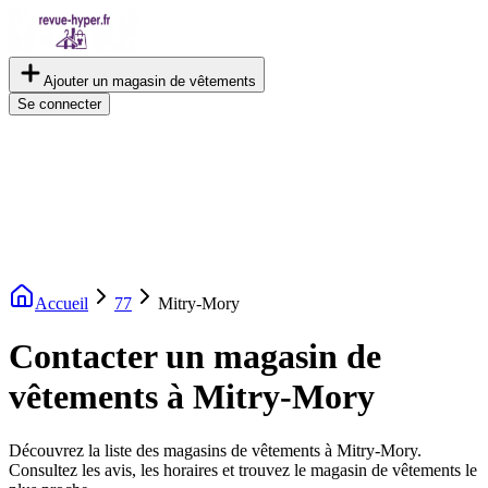
Ajouter un magasin de vêtements
Se connecter
Accueil
77
Mitry-Mory
Contacter un magasin de
vêtements à Mitry-Mory
Découvrez la liste des magasins de vêtements à Mitry-Mory.
Consultez les avis, les horaires et trouvez le magasin de vêtements le