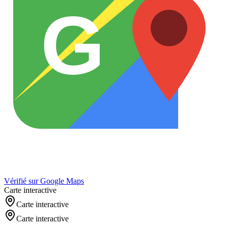
G
Vérifié sur Google Maps
Carte interactive
Carte interactive
Carte interactive