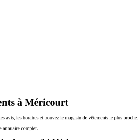
nts à Méricourt
s avis, les horaires et trouvez le magasin de vêtements le plus proche.
e annuaire complet.