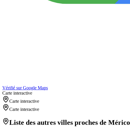
Vérifié sur Google Maps
Carte interactive
Carte interactive
Carte interactive
Liste des autres villes proches de
Mérico