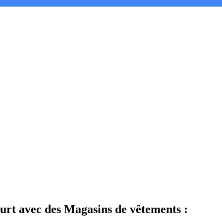
urt
avec des
Magasins de vêtements
: