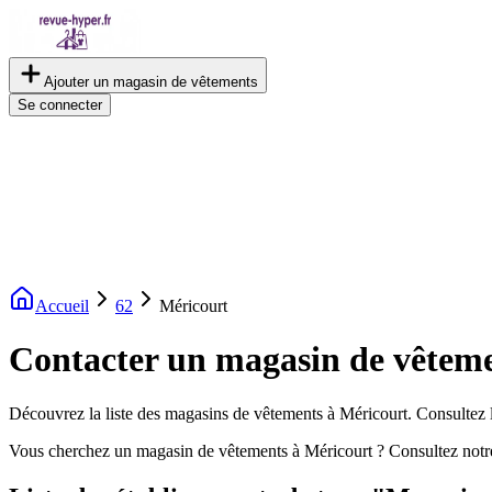
Ajouter un magasin de vêtements
Se connecter
Accueil
62
Méricourt
Contacter un magasin de vêteme
Découvrez la liste des magasins de vêtements à Méricourt. Consultez le
Vous cherchez un magasin de vêtements à Méricourt ? Consultez notr