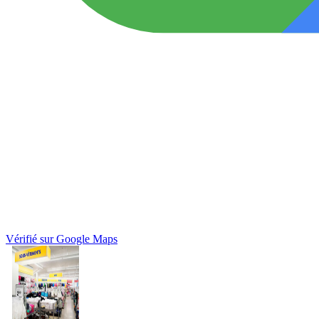
Vérifié sur Google Maps