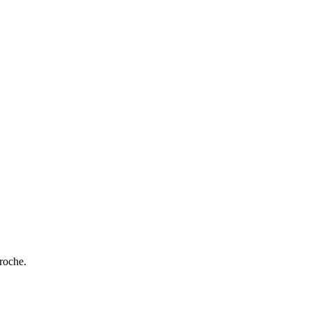
roche.