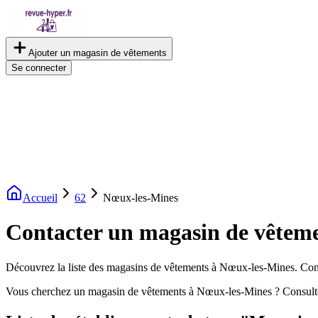
Ajouter un magasin de vêtements
Se connecter
Accueil
62
Nœux-les-Mines
Contacter un magasin de vêtem
Découvrez la liste des magasins de vêtements à Nœux-les-Mines. Consul
Vous cherchez un magasin de vêtements à Nœux-les-Mines ? Consulte