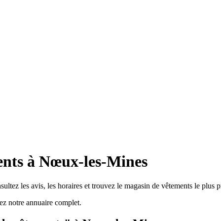
ents à Nœux-les-Mines
tez les avis, les horaires et trouvez le magasin de vêtements le plus p
z notre annuaire complet.