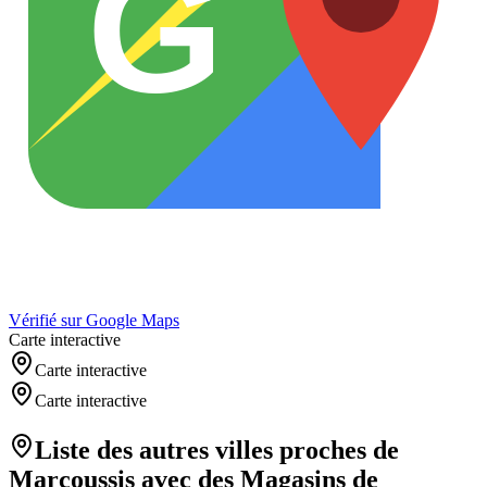
G
Vérifié sur Google Maps
Carte interactive
Carte interactive
Carte interactive
Liste des autres villes proches de
Marcoussis
avec des
Magasins de