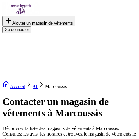
Ajouter un magasin de vêtements
Se connecter
Accueil
91
Marcoussis
Contacter un magasin de
vêtements à Marcoussis
Découvrez la liste des magasins de vêtements à Marcoussis.
Consultez les avis, les horaires et trouvez le magasin de vêtements le