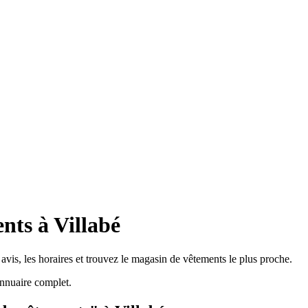
nts à Villabé
avis, les horaires et trouvez le magasin de vêtements le plus proche.
nnuaire complet.