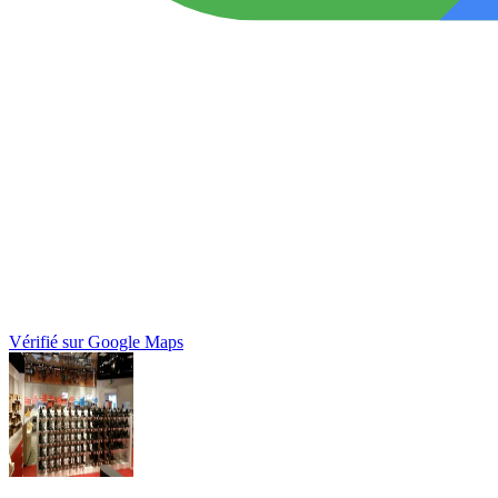
Vérifié sur Google Maps