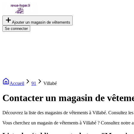
Ajouter un magasin de vêtements
Se connecter
Accueil
91
Villabé
Contacter un magasin de vêteme
Découvrez la liste des magasins de vêtements à Villabé. Consultez les 
Vous cherchez un magasin de vêtements à Villabé ? Consultez notre a