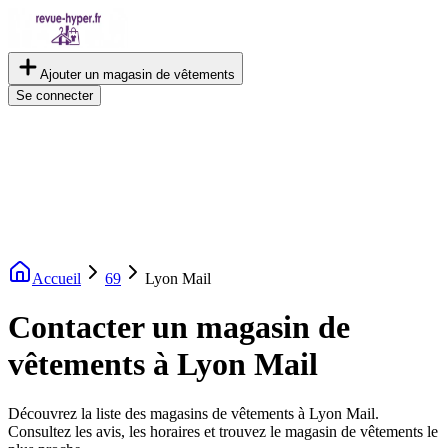
Ajouter un magasin de vêtements
Se connecter
Accueil
69
Lyon Mail
Contacter un magasin de
vêtements à Lyon Mail
Découvrez la liste des magasins de vêtements à Lyon Mail.
Consultez les avis, les horaires et trouvez le magasin de vêtements le