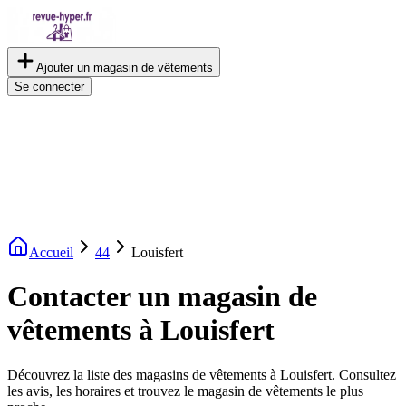
Ajouter un magasin de vêtements
Se connecter
Accueil
44
Louisfert
Contacter un magasin de
vêtements à Louisfert
Découvrez la liste des magasins de vêtements à Louisfert. Consultez
les avis, les horaires et trouvez le magasin de vêtements le plus