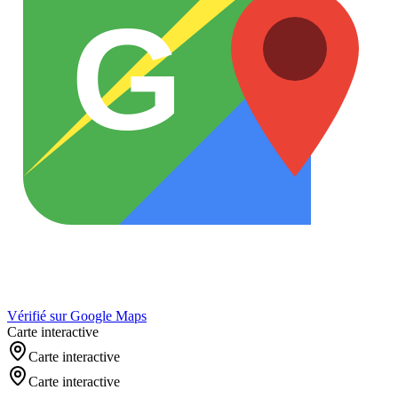
G
Vérifié sur Google Maps
Carte interactive
Carte interactive
Carte interactive