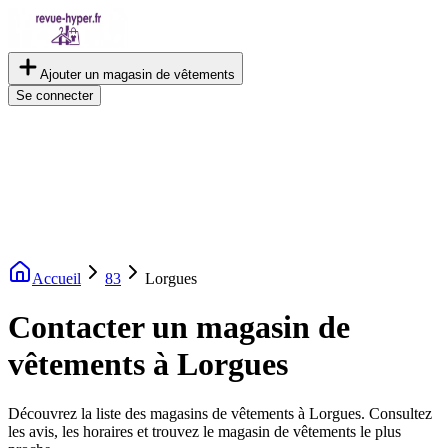
Ajouter un magasin de vêtements
Se connecter
Accueil
83
Lorgues
Contacter un magasin de
vêtements à Lorgues
Découvrez la liste des magasins de vêtements à Lorgues. Consultez
les avis, les horaires et trouvez le magasin de vêtements le plus