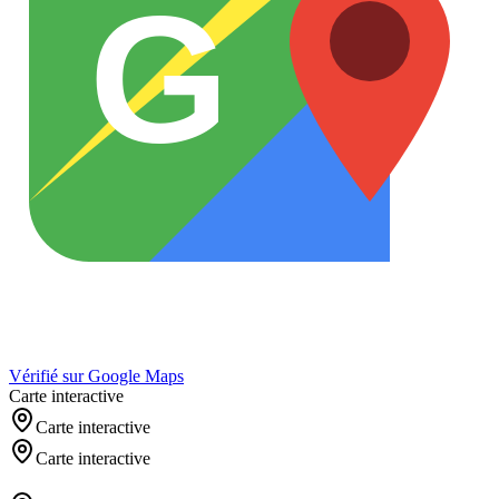
G
Vérifié sur Google Maps
Carte interactive
Carte interactive
Carte interactive