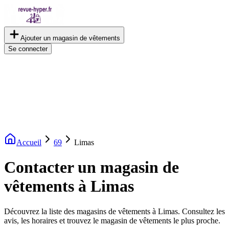
Ajouter un magasin de vêtements
Se connecter
Accueil
69
Limas
Contacter un magasin de
vêtements à Limas
Découvrez la liste des magasins de vêtements à Limas. Consultez les
avis, les horaires et trouvez le magasin de vêtements le plus proche.