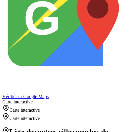
G
Vérifié sur Google Maps
Carte interactive
Carte interactive
Carte interactive
Liste des autres villes proches de