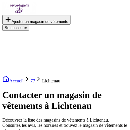
Ajouter un magasin de vêtements
Se connecter
Accueil
77
Lichtenau
Contacter un magasin de
vêtements à Lichtenau
Découvrez la liste des magasins de vêtements à Lichtenau.
Consultez les avis, les horaires et trouvez le magasin de vêtements le