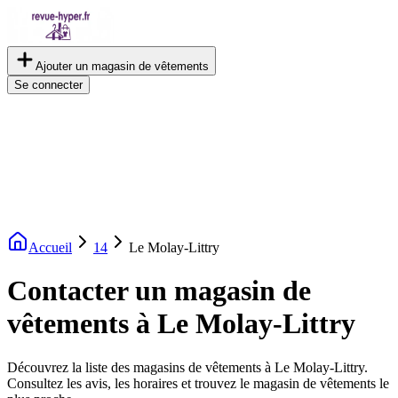
Ajouter un magasin de vêtements
Se connecter
Accueil
14
Le Molay-Littry
Contacter un magasin de
vêtements à Le Molay-Littry
Découvrez la liste des magasins de vêtements à Le Molay-Littry.
Consultez les avis, les horaires et trouvez le magasin de vêtements le