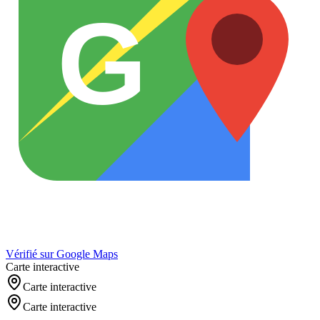
G
Vérifié sur Google Maps
Carte interactive
Carte interactive
Carte interactive