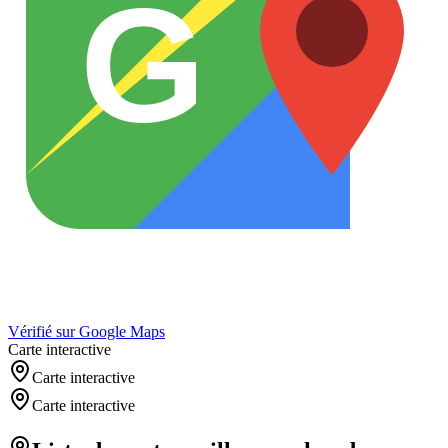
G
Vérifié sur Google Maps
Carte interactive
Carte interactive
Carte interactive