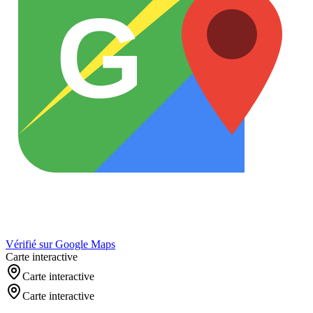
G
Vérifié sur Google Maps
Carte interactive
Carte interactive
Carte interactive