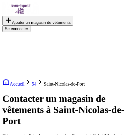
Ajouter un magasin de vêtements
Se connecter
Accueil
54
Saint-Nicolas-de-Port
Contacter un magasin de
vêtements à Saint-Nicolas-de-
Port