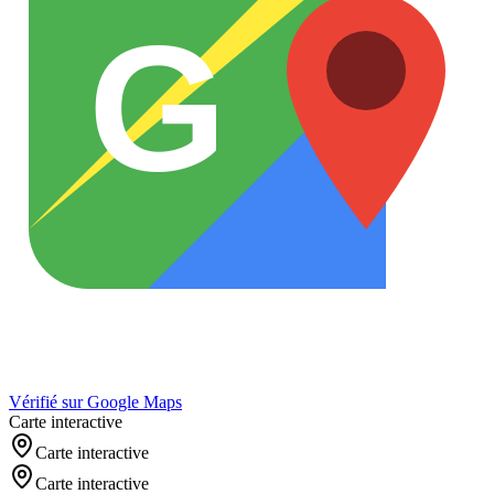
G
Vérifié sur Google Maps
Carte interactive
Carte interactive
Carte interactive