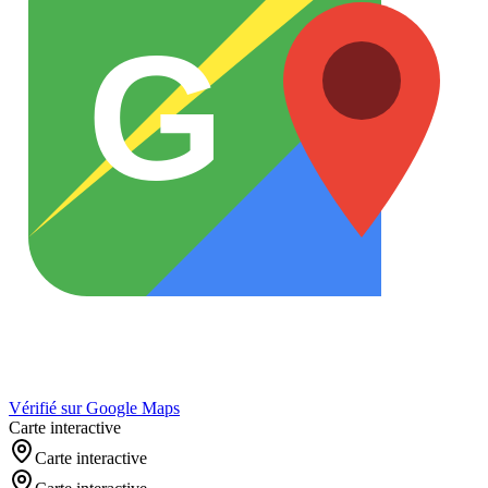
G
Vérifié sur Google Maps
Carte interactive
Carte interactive