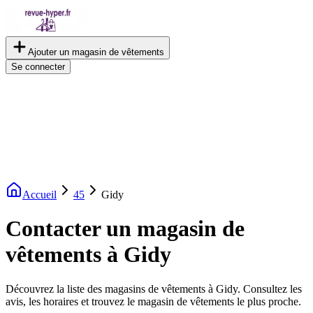
Ajouter un magasin de vêtements
Se connecter
Accueil
45
Gidy
Contacter un magasin de
vêtements à Gidy
Découvrez la liste des magasins de vêtements à Gidy. Consultez les
avis, les horaires et trouvez le magasin de vêtements le plus proche.