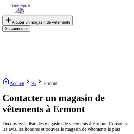
Ajouter un magasin de vêtements
Se connecter
Accueil
95
Ermont
Contacter un magasin de
vêtements à Ermont
Découvrez la liste des magasins de vêtements à Ermont. Consultez
les avis, les horaires et trouvez le magasin de vêtements le plus