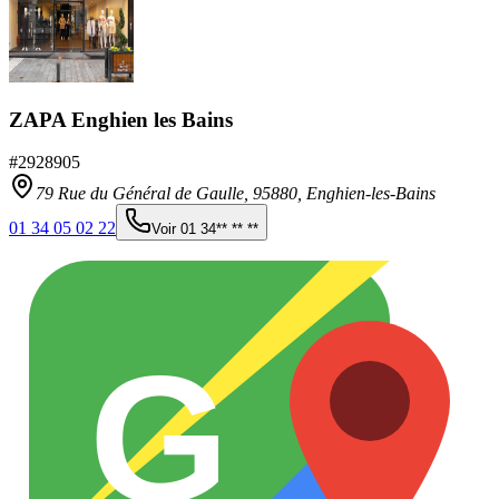
ZAPA Enghien les Bains
#
2928905
79 Rue du Général de Gaulle,
95880
,
Enghien-les-Bains
01 34 05 02 22
Voir
01 34** ** **
G