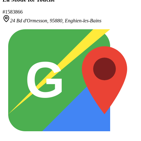
#
1583866
24 Bd d'Ormesson,
95880
,
Enghien-les-Bains
G