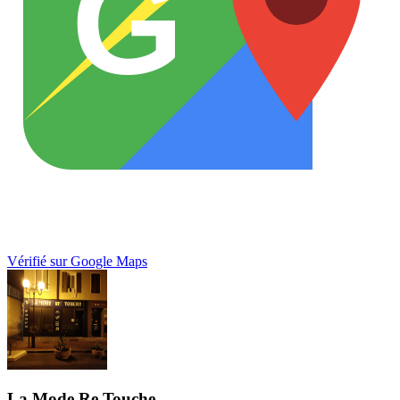
G
Vérifié sur Google Maps
La Mode Re Touche