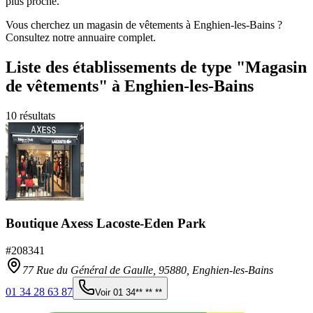
plus proche.
Vous cherchez un magasin de vêtements à Enghien-les-Bains ?
Consultez notre annuaire complet.
Liste des établissements
de type "Magasin
de vêtements"
à Enghien-les-Bains
10
résultats
Boutique Axess Lacoste-Eden Park
#
208341
77 Rue du Général de Gaulle,
95880
,
Enghien-les-Bains
01 34 28 63 87
Voir
01 34** ** **