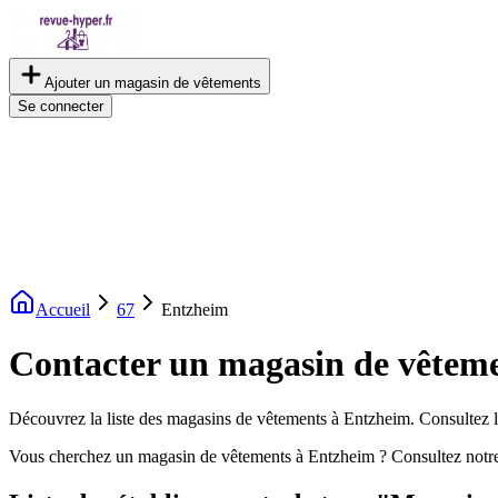
Ajouter un magasin de vêtements
Se connecter
Accueil
67
Entzheim
Contacter un magasin de vêtem
Découvrez la liste des magasins de vêtements à Entzheim. Consultez les
Vous cherchez un magasin de vêtements à Entzheim ? Consultez notre