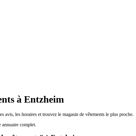
ents à Entzheim
 avis, les horaires et trouvez le magasin de vêtements le plus proche.
 annuaire complet.