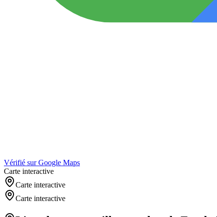
Vérifié sur Google Maps
Carte interactive
Carte interactive
Carte interactive