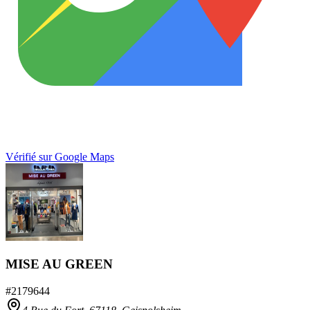
Vérifié sur Google Maps
MISE AU GREEN
#
2179644