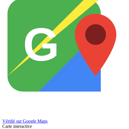
G
Vérifié sur Google Maps
Carte interactive