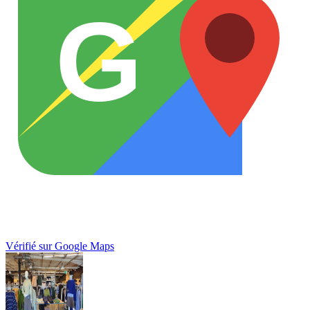
G
Vérifié sur Google Maps