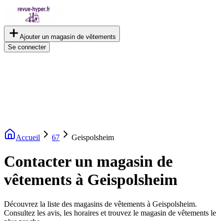
Ajouter un magasin de vêtements
Se connecter
Accueil
67
Geispolsheim
Contacter un magasin de
vêtements à Geispolsheim
Découvrez la liste des magasins de vêtements à Geispolsheim.
Consultez les avis, les horaires et trouvez le magasin de vêtements le