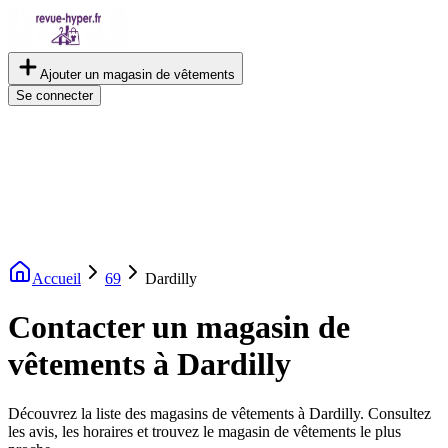
Ajouter un magasin de vêtements
Se connecter
Accueil
69
Dardilly
Contacter un magasin de
vêtements à Dardilly
Découvrez la liste des magasins de vêtements à Dardilly. Consultez
les avis, les horaires et trouvez le magasin de vêtements le plus