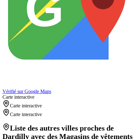
G
Vérifié sur Google Maps
Carte interactive
Carte interactive
Carte interactive
Liste des autres villes proches de
Dardilly
avec des
Magasins de vêtements