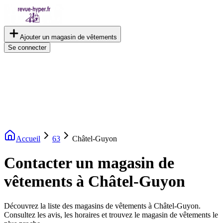
Ajouter un magasin de vêtements
Se connecter
Accueil
63
Châtel-Guyon
Contacter un magasin de
vêtements à Châtel-Guyon
Découvrez la liste des magasins de vêtements à Châtel-Guyon.
Consultez les avis, les horaires et trouvez le magasin de vêtements le