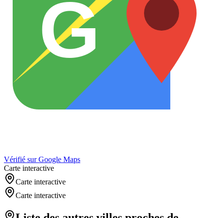
G
Vérifié sur Google Maps
Carte interactive
Carte interactive
Carte interactive
Liste des autres villes proches de