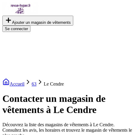
Ajouter un magasin de vêtements
Se connecter
Accueil
63
Le Cendre
Contacter un magasin de
vêtements à Le Cendre
Découvrez la liste des magasins de vêtements à Le Cendre.
Consultez les avis, les horaires et trouvez le magasin de vêtements le