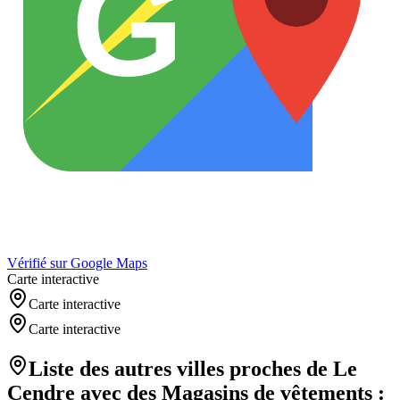
G
Vérifié sur Google Maps
Carte interactive
Carte interactive
Carte interactive
Liste des autres villes proches de
Le
Cendre
avec des
Magasins de vêtements
: