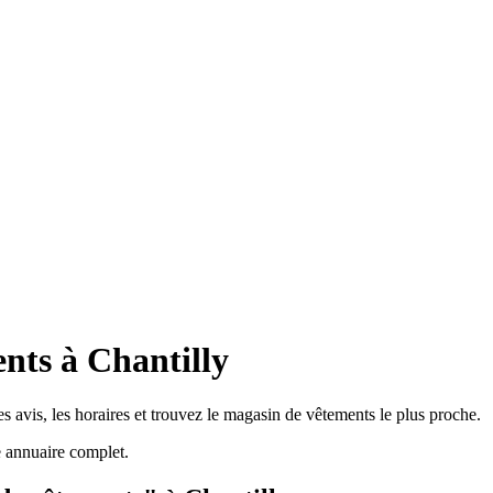
nts à Chantilly
s avis, les horaires et trouvez le magasin de vêtements le plus proche.
 annuaire complet.