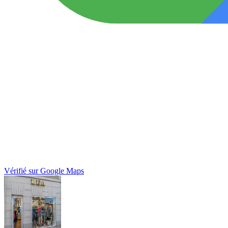
Vérifié sur Google Maps