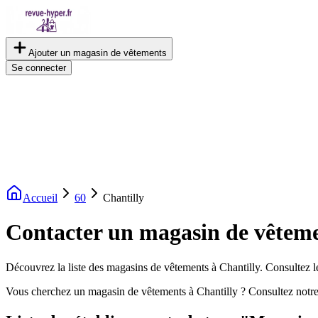
Ajouter un magasin de vêtements
Se connecter
Accueil
60
Chantilly
Contacter un magasin de vêteme
Découvrez la liste des magasins de vêtements à Chantilly. Consultez le
Vous cherchez un magasin de vêtements à Chantilly ? Consultez notre