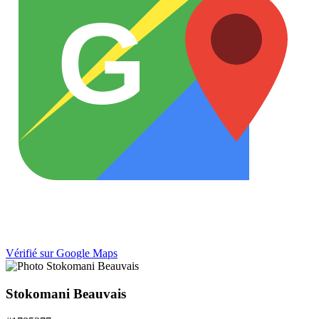
G
Vérifié sur Google Maps
Stokomani Beauvais