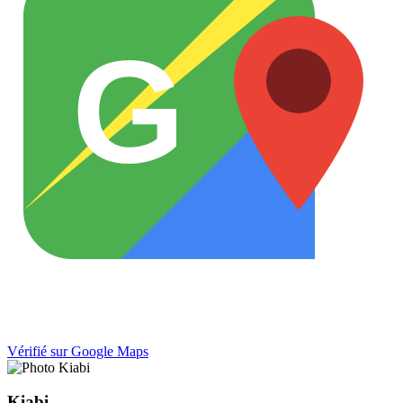
G
Vérifié sur Google Maps
Kiabi