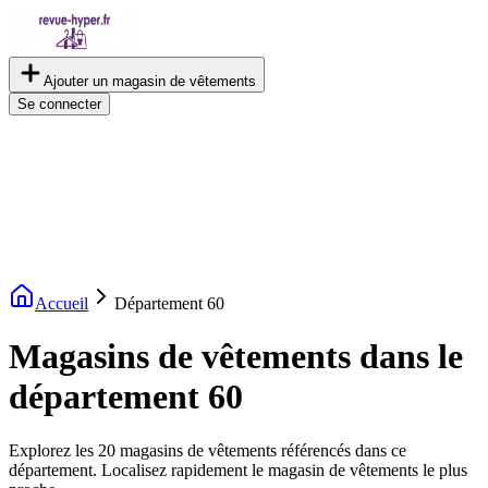
Ajouter un magasin de vêtements
Se connecter
Accueil
Département
60
Magasins de vêtements dans le
département 60
Explorez les 20 magasins de vêtements référencés dans ce
département. Localisez rapidement le magasin de vêtements le plus