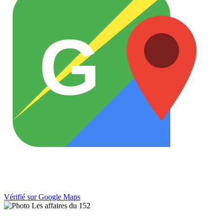
G
Vérifié sur Google Maps