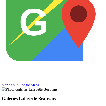
G
Vérifié sur Google Maps
Galeries Lafayette Beauvais