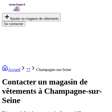
Ajouter un magasin de vêtements
Se connecter
Accueil
77
Champagne-sur-Seine
Contacter un magasin de
vêtements à Champagne-sur-
Seine