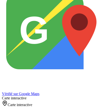
G
Vérifié sur Google Maps
Carte interactive
Carte interactive