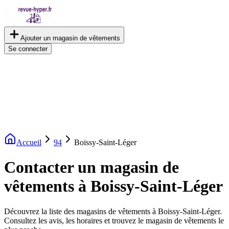
Ajouter un magasin de vêtements
Se connecter
Accueil
94
Boissy-Saint-Léger
Contacter un magasin de
vêtements à Boissy-Saint-Léger
Découvrez la liste des magasins de vêtements à Boissy-Saint-Léger.
Consultez les avis, les horaires et trouvez le magasin de vêtements le