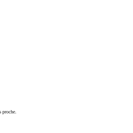
s proche.