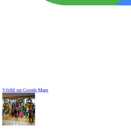
Vérifié sur Google Maps