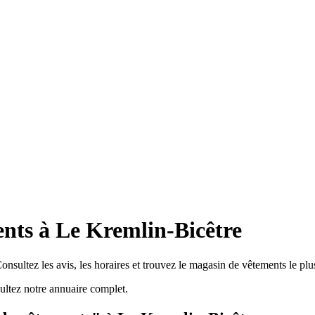
nts à Le Kremlin-Bicêtre
nsultez les avis, les horaires et trouvez le magasin de vêtements le plu
ltez notre annuaire complet.