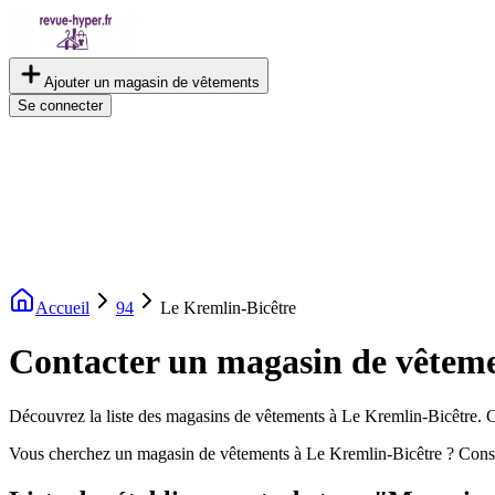
Ajouter un magasin de vêtements
Se connecter
Accueil
94
Le Kremlin-Bicêtre
Contacter un magasin de vêteme
Découvrez la liste des magasins de vêtements à Le Kremlin-Bicêtre. Co
Vous cherchez un magasin de vêtements à Le Kremlin-Bicêtre ? Consu