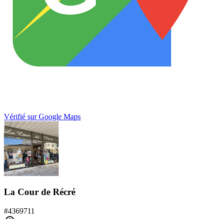
Vérifié sur Google Maps
La Cour de Récré
#
4369711