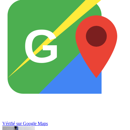
G
Vérifié sur Google Maps