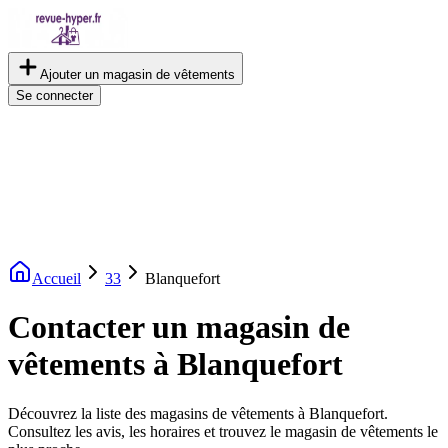
Ajouter un magasin de vêtements
Se connecter
Accueil
33
Blanquefort
Contacter un magasin de
vêtements à Blanquefort
Découvrez la liste des magasins de vêtements à Blanquefort.
Consultez les avis, les horaires et trouvez le magasin de vêtements le