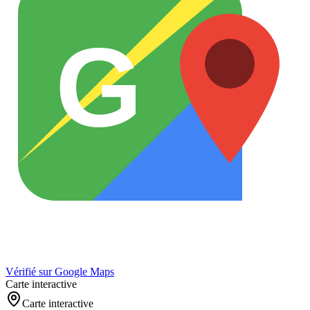
G
Vérifié sur Google Maps
Carte interactive
Carte interactive