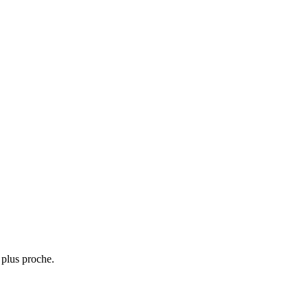
 plus proche.