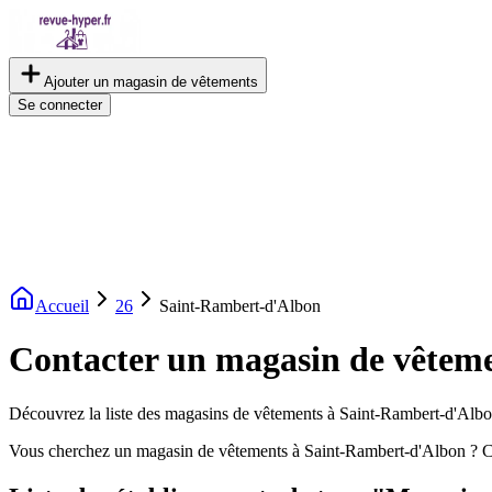
Ajouter un magasin de vêtements
Se connecter
Accueil
26
Saint-Rambert-d'Albon
Contacter un magasin de vêtem
Découvrez la liste des magasins de vêtements à Saint-Rambert-d'Albon.
Vous cherchez un magasin de vêtements à Saint-Rambert-d'Albon ? Co