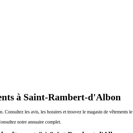
ents à Saint-Rambert-d'Albon
 Consultez les avis, les horaires et trouvez le magasin de vêtements le
nsultez notre annuaire complet.