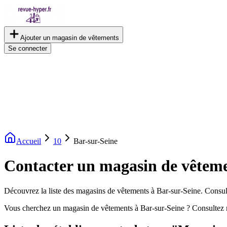
Ajouter un magasin de vêtements
Se connecter
Accueil
10
Bar-sur-Seine
Contacter un magasin de vêteme
Découvrez la liste des magasins de vêtements à Bar-sur-Seine. Consulte
Vous cherchez un magasin de vêtements à Bar-sur-Seine ? Consultez 