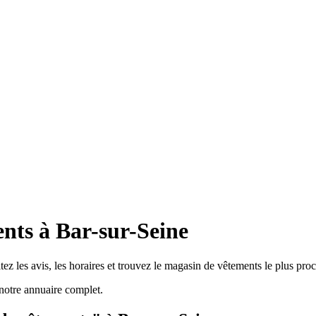
nts à Bar-sur-Seine
z les avis, les horaires et trouvez le magasin de vêtements le plus pro
notre annuaire complet.