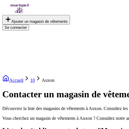
Ajouter un magasin de vêtements
Se connecter
Accueil
10
Auxon
Contacter un magasin de vêtem
Découvrez la liste des magasins de vêtements à Auxon. Consultez les a
Vous cherchez un magasin de vêtements à Auxon ? Consultez notre a