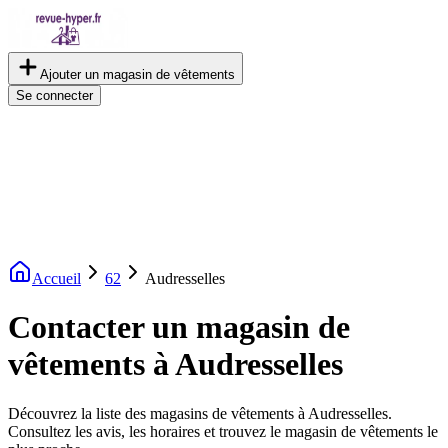
Ajouter un magasin de vêtements
Se connecter
Accueil
62
Audresselles
Contacter un magasin de
vêtements à Audresselles
Découvrez la liste des magasins de vêtements à Audresselles.
Consultez les avis, les horaires et trouvez le magasin de vêtements le