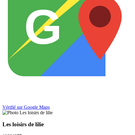
G
Vérifié sur Google Maps
Les loisirs de lilie