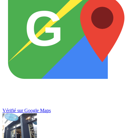
G
Vérifié sur Google Maps