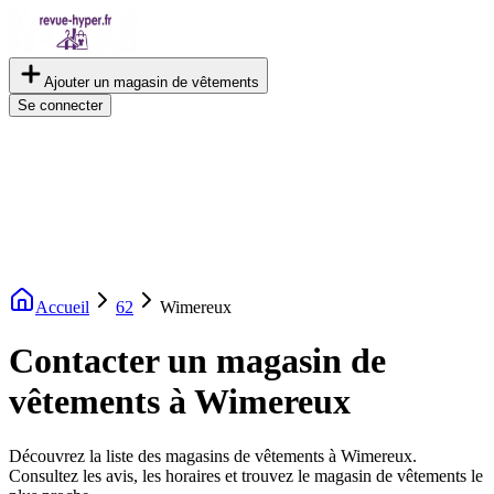
Ajouter un magasin de vêtements
Se connecter
Accueil
62
Wimereux
Contacter un magasin de
vêtements à Wimereux
Découvrez la liste des magasins de vêtements à Wimereux.
Consultez les avis, les horaires et trouvez le magasin de vêtements le