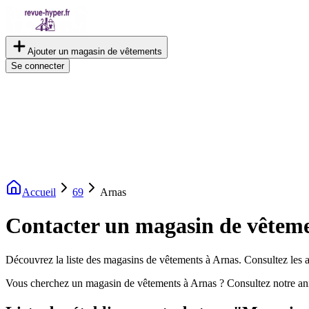
Ajouter un magasin de vêtements
Se connecter
Accueil
69
Arnas
Contacter un magasin de vêteme
Découvrez la liste des magasins de vêtements à Arnas. Consultez les av
Vous cherchez un magasin de vêtements à Arnas ? Consultez notre an