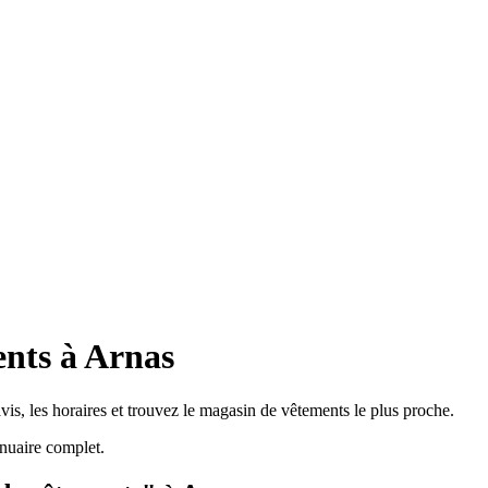
nts à Arnas
is, les horaires et trouvez le magasin de vêtements le plus proche.
nuaire complet.