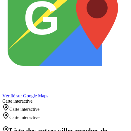
G
Vérifié sur Google Maps
Carte interactive
Carte interactive
Carte interactive
Liste des autres villes proches de