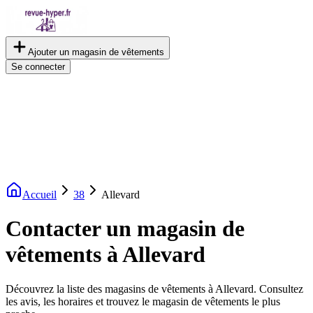
Ajouter un magasin de vêtements
Se connecter
Accueil
38
Allevard
Contacter un magasin de
vêtements à Allevard
Découvrez la liste des magasins de vêtements à Allevard. Consultez
les avis, les horaires et trouvez le magasin de vêtements le plus