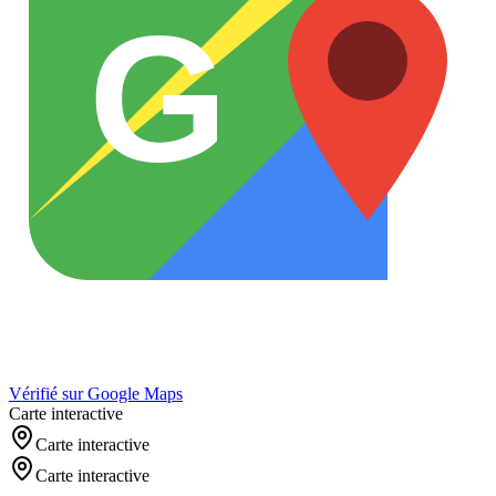
G
Vérifié sur Google Maps
Carte interactive
Carte interactive
Carte interactive