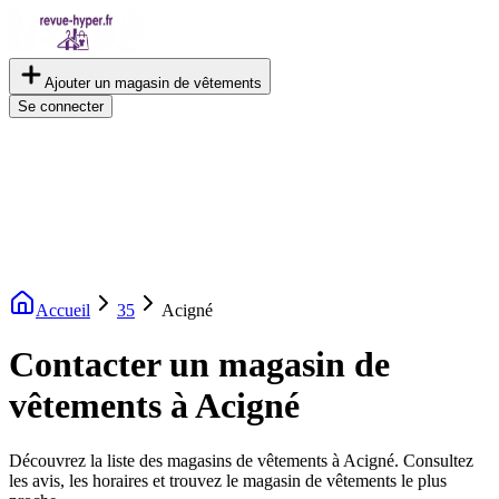
Ajouter un magasin de vêtements
Se connecter
Accueil
35
Acigné
Contacter un magasin de
vêtements à Acigné
Découvrez la liste des magasins de vêtements à Acigné. Consultez
les avis, les horaires et trouvez le magasin de vêtements le plus