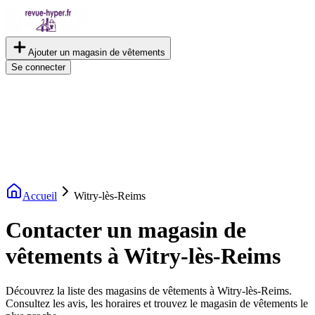
Ajouter un magasin de vêtements
Se connecter
Accueil
Witry-lès-Reims
Contacter un magasin de
vêtements à Witry-lès-Reims
Découvrez la liste des magasins de vêtements à Witry-lès-Reims.
Consultez les avis, les horaires et trouvez le magasin de vêtements le