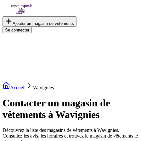
Ajouter un magasin de vêtements
Se connecter
Accueil
Wavignies
Contacter un magasin de
vêtements à Wavignies
Découvrez la liste des magasins de vêtements à Wavignies.
Consultez les avis, les horaires et trouvez le magasin de vêtements le