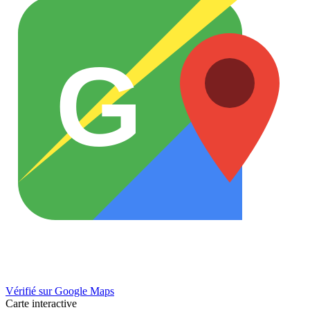
G
Vérifié sur Google Maps
Carte interactive