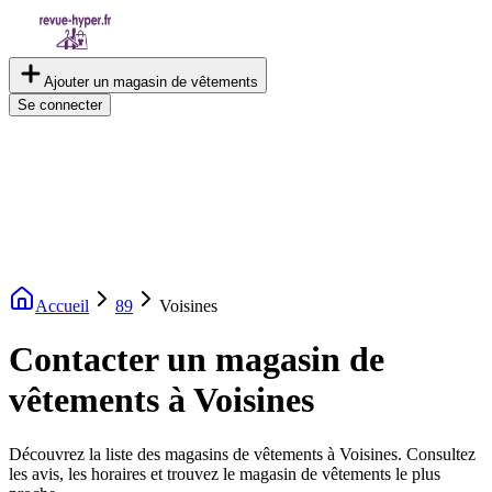
Ajouter un magasin de vêtements
Se connecter
Accueil
89
Voisines
Contacter un magasin de
vêtements à Voisines
Découvrez la liste des magasins de vêtements à Voisines. Consultez
les avis, les horaires et trouvez le magasin de vêtements le plus