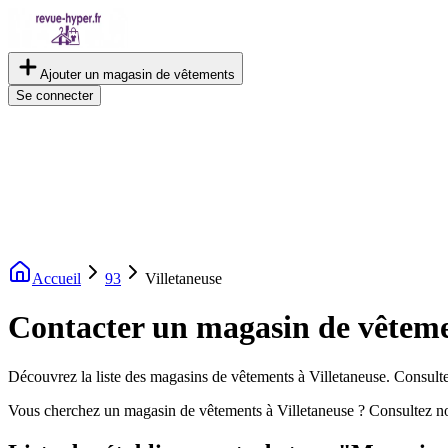
Ajouter un magasin de vêtements
Se connecter
Accueil
93
Villetaneuse
Contacter un magasin de vêteme
Découvrez la liste des magasins de vêtements à Villetaneuse. Consultez
Vous cherchez un magasin de vêtements à Villetaneuse ? Consultez no