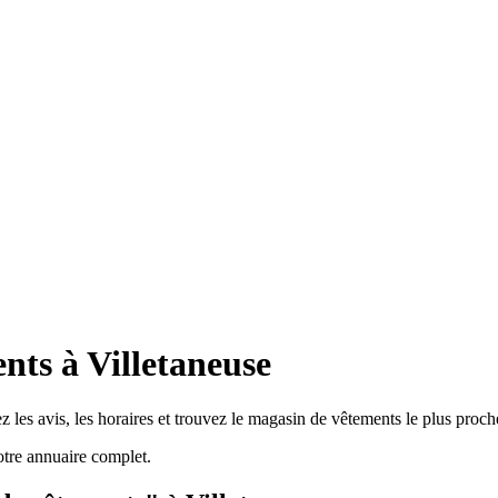
nts à Villetaneuse
 les avis, les horaires et trouvez le magasin de vêtements le plus proch
tre annuaire complet.