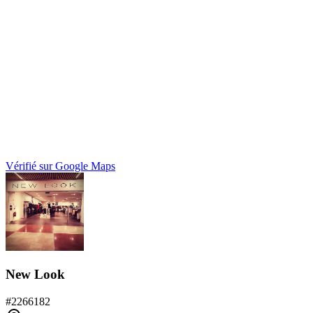
Vérifié sur Google Maps
New Look
#
2266182