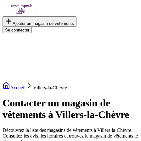
Ajouter un magasin de vêtements
Se connecter
Accueil
Villers-la-Chèvre
Contacter un magasin de
vêtements à Villers-la-Chèvre
Découvrez la liste des magasins de vêtements à Villers-la-Chèvre.
Consultez les avis, les horaires et trouvez le magasin de vêtements le