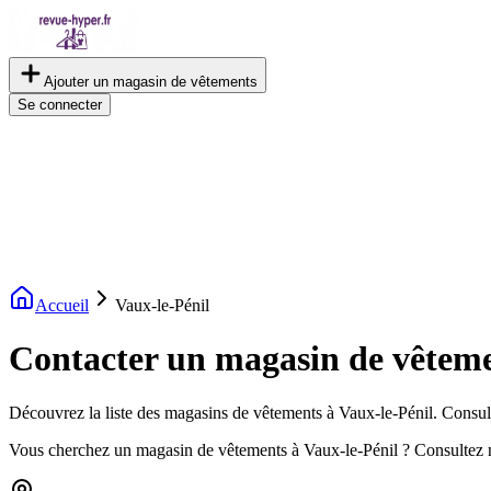
Ajouter un magasin de vêtements
Se connecter
Accueil
Vaux-le-Pénil
Contacter un magasin de vêteme
Découvrez la liste des magasins de vêtements à Vaux-le-Pénil. Consulte
Vous cherchez un magasin de vêtements à Vaux-le-Pénil ? Consultez 