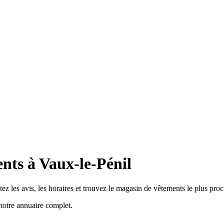
nts à Vaux-le-Pénil
z les avis, les horaires et trouvez le magasin de vêtements le plus proc
notre annuaire complet.